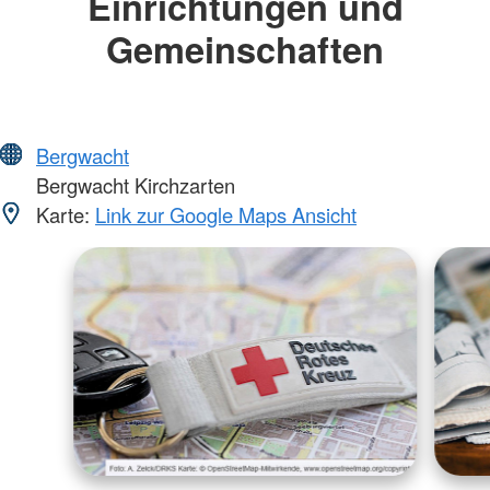
Einrichtungen und
Gemeinschaften
Bergwacht
Bergwacht Kirchzarten
Karte:
Link zur Google Maps Ansicht