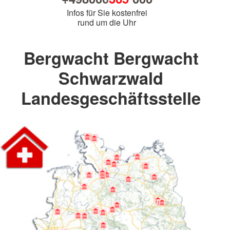
Infos für Sie kostenfrei
rund um die Uhr
Bergwacht Bergwacht
Schwarzwald
Landesgeschäftsstelle