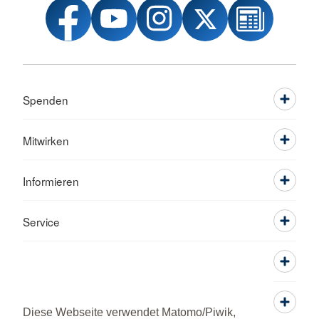
Spenden
Mitwirken
Informieren
Service
Diese Webseite verwendet Matomo/Piwik,