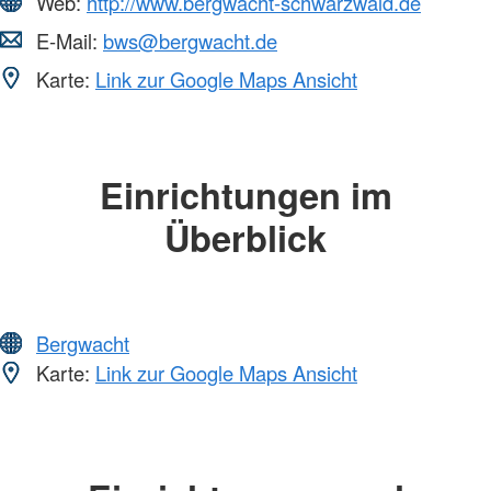
Web:
http://www.bergwacht-schwarzwald.de
E-Mail:
bws@bergwacht.de
Karte:
Link zur Google Maps Ansicht
Einrichtungen im
Überblick
Bergwacht
Karte:
Link zur Google Maps Ansicht