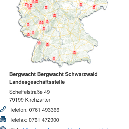
Bergwacht Bergwacht Schwarzwald
Landesgeschäftsstelle
Scheffelstraße 49
79199
Kirchzarten
Telefon:
0761 493366
Telefax:
0761 472900