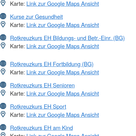
Karte:
Link zur Google Maps Ansicht
Kurse zur Gesundheit
Karte:
Link zur Google Maps Ansicht
Rotkreuzkurs EH Bildungs- und Betr.-Einr. (BG)
Karte:
Link zur Google Maps Ansicht
Rotkreuzkurs EH Fortbildung (BG)
Karte:
Link zur Google Maps Ansicht
Rotkreuzkurs EH Senioren
Karte:
Link zur Google Maps Ansicht
Rotkreuzkurs EH Sport
Karte:
Link zur Google Maps Ansicht
Rotkreuzkurs EH am Kind
Karte:
Link zur Google Maps Ansicht