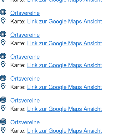
Ortsvereine
Karte:
Link zur Google Maps Ansicht
Ortsvereine
Karte:
Link zur Google Maps Ansicht
Ortsvereine
Karte:
Link zur Google Maps Ansicht
Ortsvereine
Karte:
Link zur Google Maps Ansicht
Ortsvereine
Karte:
Link zur Google Maps Ansicht
Ortsvereine
Karte:
Link zur Google Maps Ansicht