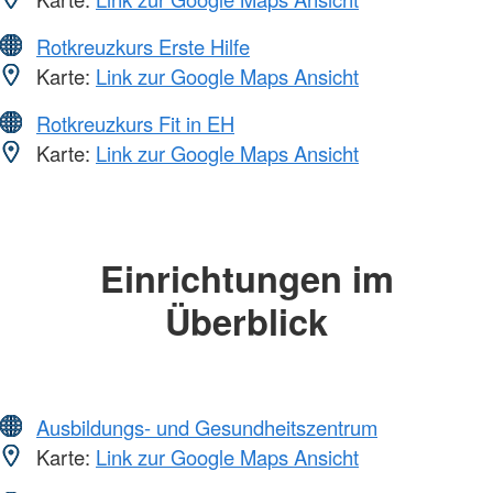
Rotkreuzkurs Erste Hilfe
Karte:
Link zur Google Maps Ansicht
Rotkreuzkurs Fit in EH
Karte:
Link zur Google Maps Ansicht
Einrichtungen im
Überblick
Ausbildungs- und Gesundheitszentrum
Karte:
Link zur Google Maps Ansicht