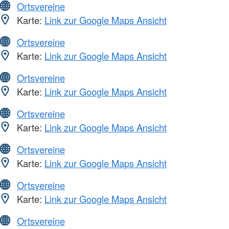
Ortsvereine
Karte:
Link zur Google Maps Ansicht
Ortsvereine
Karte:
Link zur Google Maps Ansicht
Ortsvereine
Karte:
Link zur Google Maps Ansicht
Ortsvereine
Karte:
Link zur Google Maps Ansicht
Ortsvereine
Karte:
Link zur Google Maps Ansicht
Ortsvereine
Karte:
Link zur Google Maps Ansicht
Ortsvereine