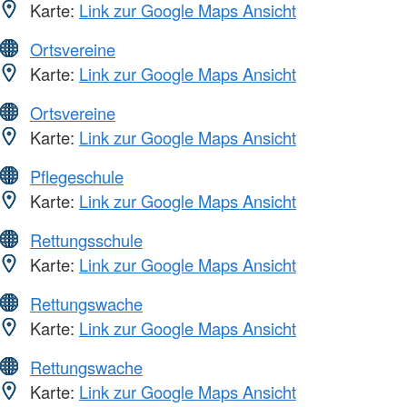
Karte:
Link zur Google Maps Ansicht
Ortsvereine
Karte:
Link zur Google Maps Ansicht
Ortsvereine
Karte:
Link zur Google Maps Ansicht
Pflegeschule
Karte:
Link zur Google Maps Ansicht
Rettungsschule
Karte:
Link zur Google Maps Ansicht
Rettungswache
Karte:
Link zur Google Maps Ansicht
Rettungswache
Karte:
Link zur Google Maps Ansicht