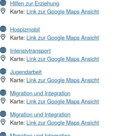
Hilfen zur Erziehung
Karte:
Link zur Google Maps Ansicht
Hospizmobil
Karte:
Link zur Google Maps Ansicht
Intensivtransport
Karte:
Link zur Google Maps Ansicht
Jugendarbeit
Karte:
Link zur Google Maps Ansicht
Migration und Integration
Karte:
Link zur Google Maps Ansicht
Migration und Integration
Karte:
Link zur Google Maps Ansicht
Migration und Integration