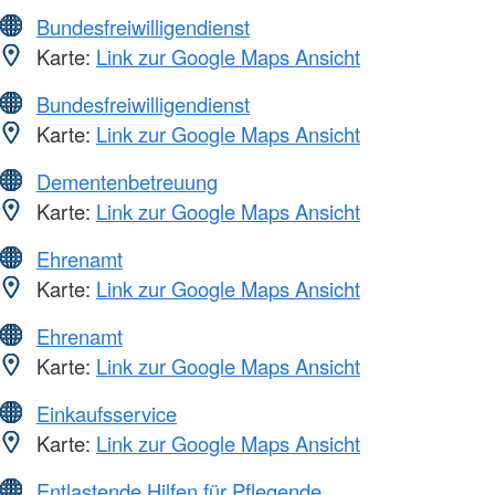
Bundesfreiwilligendienst
Karte:
Link zur Google Maps Ansicht
Bundesfreiwilligendienst
Karte:
Link zur Google Maps Ansicht
Dementenbetreuung
Karte:
Link zur Google Maps Ansicht
Ehrenamt
Karte:
Link zur Google Maps Ansicht
Ehrenamt
Karte:
Link zur Google Maps Ansicht
Einkaufsservice
Karte:
Link zur Google Maps Ansicht
Entlastende Hilfen für Pflegende