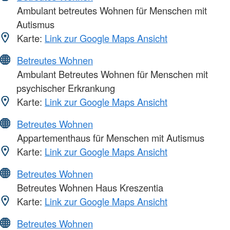
Ambulant betreutes Wohnen für Menschen mit
Autismus
Karte:
Link zur Google Maps Ansicht
Betreutes Wohnen
Ambulant Betreutes Wohnen für Menschen mit
psychischer Erkrankung
Karte:
Link zur Google Maps Ansicht
Betreutes Wohnen
Appartementhaus für Menschen mit Autismus
Karte:
Link zur Google Maps Ansicht
Betreutes Wohnen
Betreutes Wohnen Haus Kreszentia
Karte:
Link zur Google Maps Ansicht
Betreutes Wohnen