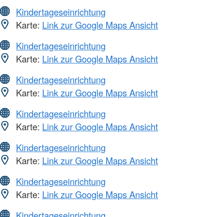
Kindertageseinrichtung
Karte:
Link zur Google Maps Ansicht
Kindertageseinrichtung
Karte:
Link zur Google Maps Ansicht
Kindertageseinrichtung
Karte:
Link zur Google Maps Ansicht
Kindertageseinrichtung
Karte:
Link zur Google Maps Ansicht
Kindertageseinrichtung
Karte:
Link zur Google Maps Ansicht
Kindertageseinrichtung
Karte:
Link zur Google Maps Ansicht
Kindertageseinrichtung