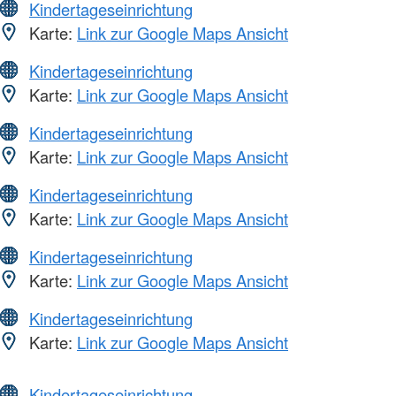
Kindertageseinrichtung
Karte:
Link zur Google Maps Ansicht
Kindertageseinrichtung
Karte:
Link zur Google Maps Ansicht
Kindertageseinrichtung
Karte:
Link zur Google Maps Ansicht
Kindertageseinrichtung
Karte:
Link zur Google Maps Ansicht
Kindertageseinrichtung
Karte:
Link zur Google Maps Ansicht
Kindertageseinrichtung
Karte:
Link zur Google Maps Ansicht
Kindertageseinrichtung