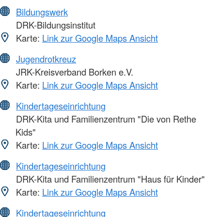
Bildungswerk
DRK-Bildungsinstitut
Karte:
Link zur Google Maps Ansicht
Jugendrotkreuz
JRK-Kreisverband Borken e.V.
Karte:
Link zur Google Maps Ansicht
Kindertageseinrichtung
DRK-Kita und Familienzentrum "Die von Rethe
Kids"
Karte:
Link zur Google Maps Ansicht
Kindertageseinrichtung
DRK-Kita und Familienzentrum "Haus für Kinder"
Karte:
Link zur Google Maps Ansicht
Kindertageseinrichtung