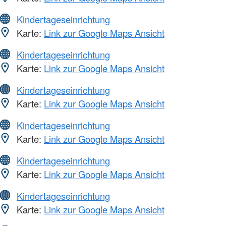
Kindertageseinrichtung
Karte:
Link zur Google Maps Ansicht
Kindertageseinrichtung
Karte:
Link zur Google Maps Ansicht
Kindertageseinrichtung
Karte:
Link zur Google Maps Ansicht
Kindertageseinrichtung
Karte:
Link zur Google Maps Ansicht
Kindertageseinrichtung
Karte:
Link zur Google Maps Ansicht
Kindertageseinrichtung
Karte:
Link zur Google Maps Ansicht