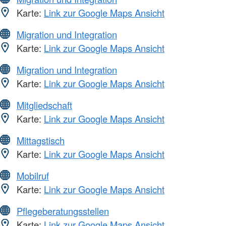
Karte:
Link zur Google Maps Ansicht
Migration und Integration
Karte:
Link zur Google Maps Ansicht
Migration und Integration
Karte:
Link zur Google Maps Ansicht
Mitgliedschaft
Karte:
Link zur Google Maps Ansicht
Mittagstisch
Karte:
Link zur Google Maps Ansicht
Mobilruf
Karte:
Link zur Google Maps Ansicht
Pflegeberatungsstellen
Karte:
Link zur Google Maps Ansicht