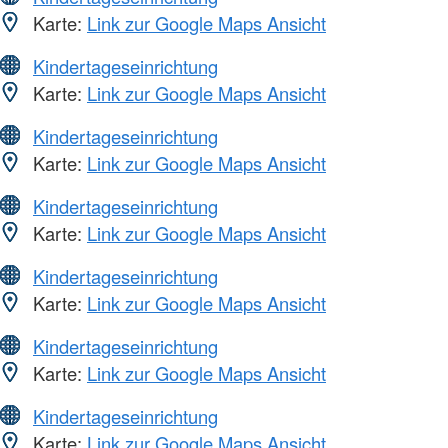
Karte:
Link zur Google Maps Ansicht
Kindertageseinrichtung
Karte:
Link zur Google Maps Ansicht
Kindertageseinrichtung
Karte:
Link zur Google Maps Ansicht
Kindertageseinrichtung
Karte:
Link zur Google Maps Ansicht
Kindertageseinrichtung
Karte:
Link zur Google Maps Ansicht
Kindertageseinrichtung
Karte:
Link zur Google Maps Ansicht
Kindertageseinrichtung
Karte:
Link zur Google Maps Ansicht