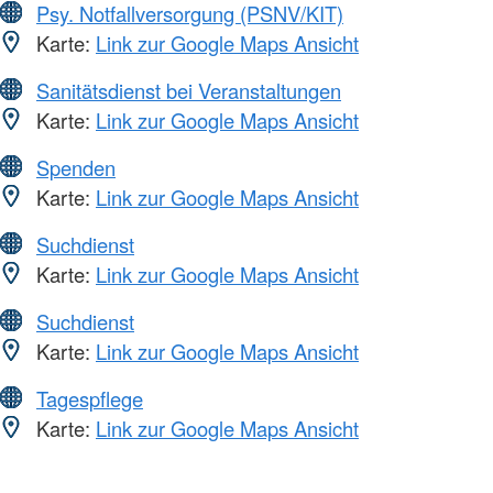
Psy. Notfallversorgung (PSNV/KIT)
Karte:
Link zur Google Maps Ansicht
Sanitätsdienst bei Veranstaltungen
Karte:
Link zur Google Maps Ansicht
Spenden
Karte:
Link zur Google Maps Ansicht
Suchdienst
Karte:
Link zur Google Maps Ansicht
Suchdienst
Karte:
Link zur Google Maps Ansicht
Tagespflege
Karte:
Link zur Google Maps Ansicht