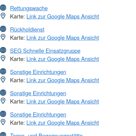
Rettungswache
Karte:
Link zur Google Maps Ansicht
Rückholdienst
Karte:
Link zur Google Maps Ansicht
SEG Schnelle Einsatzgruppe
Karte:
Link zur Google Maps Ansicht
Sonstige Einrichtungen
Karte:
Link zur Google Maps Ansicht
Sonstige Einrichtungen
Karte:
Link zur Google Maps Ansicht
Sonstige Einrichtungen
Karte:
Link zur Google Maps Ansicht
Tages- und Begegnungsstätte