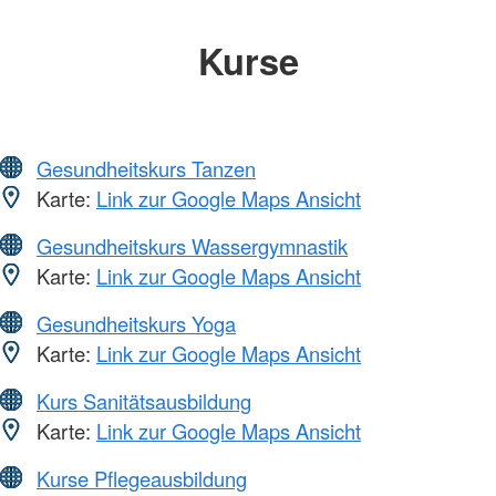
Kurse
Gesundheitskurs Tanzen
Karte:
Link zur Google Maps Ansicht
Gesundheitskurs Wassergymnastik
Karte:
Link zur Google Maps Ansicht
Gesundheitskurs Yoga
Karte:
Link zur Google Maps Ansicht
Kurs Sanitätsausbildung
Karte:
Link zur Google Maps Ansicht
Kurse Pflegeausbildung