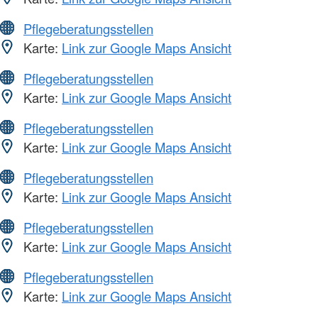
Pflegeberatungsstellen
Karte:
Link zur Google Maps Ansicht
Pflegeberatungsstellen
Karte:
Link zur Google Maps Ansicht
Pflegeberatungsstellen
Karte:
Link zur Google Maps Ansicht
Pflegeberatungsstellen
Karte:
Link zur Google Maps Ansicht
Pflegeberatungsstellen
Karte:
Link zur Google Maps Ansicht
Pflegeberatungsstellen
Karte:
Link zur Google Maps Ansicht