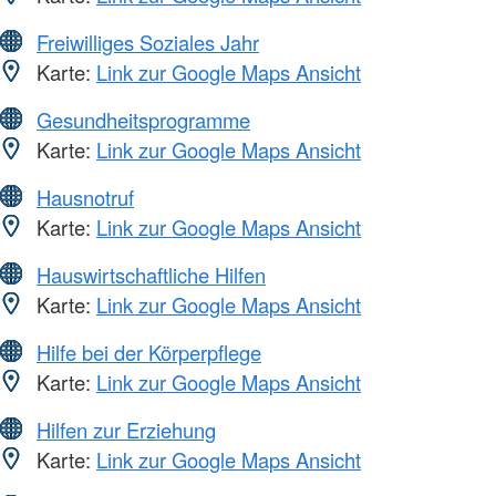
Freiwilliges Soziales Jahr
Karte:
Link zur Google Maps Ansicht
Gesundheitsprogramme
Karte:
Link zur Google Maps Ansicht
Hausnotruf
Karte:
Link zur Google Maps Ansicht
Hauswirtschaftliche Hilfen
Karte:
Link zur Google Maps Ansicht
Hilfe bei der Körperpflege
Karte:
Link zur Google Maps Ansicht
Hilfen zur Erziehung
Karte:
Link zur Google Maps Ansicht