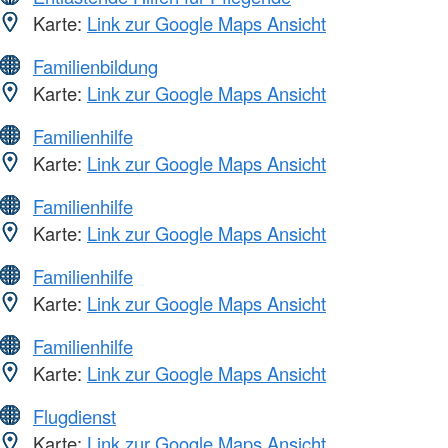
Karte:
Link zur Google Maps Ansicht
Familienbildung
Karte:
Link zur Google Maps Ansicht
Familienhilfe
Karte:
Link zur Google Maps Ansicht
Familienhilfe
Karte:
Link zur Google Maps Ansicht
Familienhilfe
Karte:
Link zur Google Maps Ansicht
Familienhilfe
Karte:
Link zur Google Maps Ansicht
Flugdienst
Karte:
Link zur Google Maps Ansicht