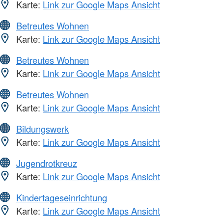
Karte:
Link zur Google Maps Ansicht
Betreutes Wohnen
Karte:
Link zur Google Maps Ansicht
Betreutes Wohnen
Karte:
Link zur Google Maps Ansicht
Betreutes Wohnen
Karte:
Link zur Google Maps Ansicht
Bildungswerk
Karte:
Link zur Google Maps Ansicht
Jugendrotkreuz
Karte:
Link zur Google Maps Ansicht
Kindertageseinrichtung
Karte:
Link zur Google Maps Ansicht