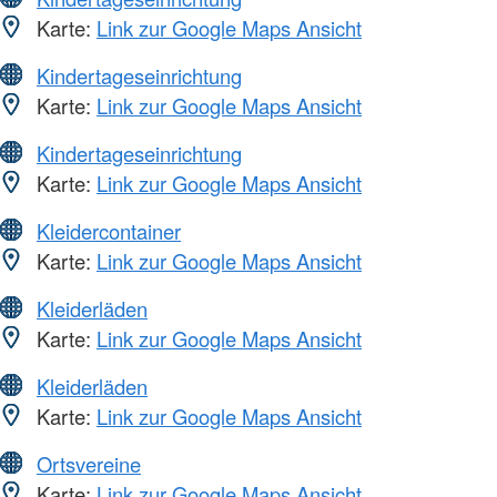
Karte:
Link zur Google Maps Ansicht
Kindertageseinrichtung
Karte:
Link zur Google Maps Ansicht
Kindertageseinrichtung
Karte:
Link zur Google Maps Ansicht
Kleidercontainer
Karte:
Link zur Google Maps Ansicht
Kleiderläden
Karte:
Link zur Google Maps Ansicht
Kleiderläden
Karte:
Link zur Google Maps Ansicht
Ortsvereine
Karte:
Link zur Google Maps Ansicht