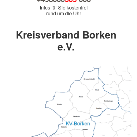
Infos für Sie kostenfrei
rund um die Uhr
Kreisverband Borken
e.V.