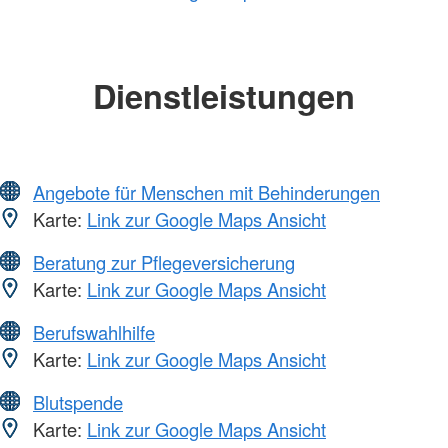
Dienstleistungen
Angebote für Menschen mit Behinderungen
Karte:
Link zur Google Maps Ansicht
Beratung zur Pflegeversicherung
Karte:
Link zur Google Maps Ansicht
Berufswahlhilfe
Karte:
Link zur Google Maps Ansicht
Blutspende
Karte:
Link zur Google Maps Ansicht