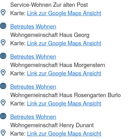
Service-Wohnen Zur alten Post
Karte:
Link zur Google Maps Ansicht
Betreutes Wohnen
Wohngemeinschaft Haus Georg
Karte:
Link zur Google Maps Ansicht
Betreutes Wohnen
Wohngemeinschaft Haus Morgenstern
Karte:
Link zur Google Maps Ansicht
Betreutes Wohnen
Wohngemeinschaft Haus Rosengarten Burlo
Karte:
Link zur Google Maps Ansicht
Betreutes Wohnen
Wohngemeinschaft Henry Dunant
Karte:
Link zur Google Maps Ansicht