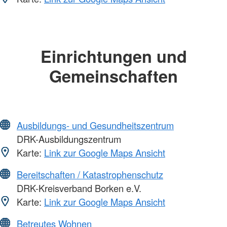
Einrichtungen und
Gemeinschaften
Ausbildungs- und Gesundheitszentrum
DRK-Ausbildungszentrum
Karte:
Link zur Google Maps Ansicht
Bereitschaften / Katastrophenschutz
DRK-Kreisverband Borken e.V.
Karte:
Link zur Google Maps Ansicht
Betreutes Wohnen