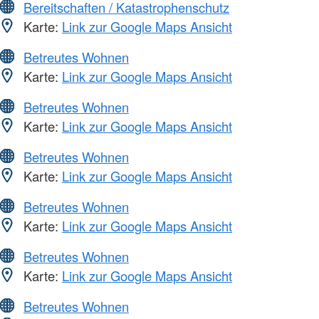
Bereitschaften / Katastrophenschutz
Karte:
Link zur Google Maps Ansicht
Betreutes Wohnen
Karte:
Link zur Google Maps Ansicht
Betreutes Wohnen
Karte:
Link zur Google Maps Ansicht
Betreutes Wohnen
Karte:
Link zur Google Maps Ansicht
Betreutes Wohnen
Karte:
Link zur Google Maps Ansicht
Betreutes Wohnen
Karte:
Link zur Google Maps Ansicht
Betreutes Wohnen