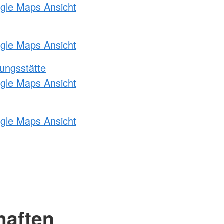
ogle Maps Ansicht
ogle Maps Ansicht
ungsstätte
ogle Maps Ansicht
ogle Maps Ansicht
haften