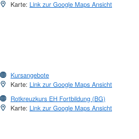
Karte:
Link zur Google Maps Ansicht
Kursangebote
Karte:
Link zur Google Maps Ansicht
Rotkreuzkurs EH Fortbildung (BG)
Karte:
Link zur Google Maps Ansicht