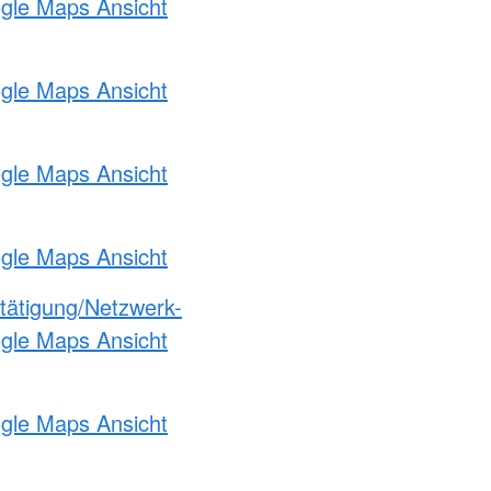
ogle Maps Ansicht
ogle Maps Ansicht
ogle Maps Ansicht
ogle Maps Ansicht
etätigung/Netzwerk-
ogle Maps Ansicht
ogle Maps Ansicht