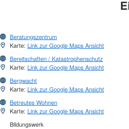
E
Beratungszentrum
Karte:
Link zur Google Maps Ansicht
Bereitschaften / Katastrophenschutz
Karte:
Link zur Google Maps Ansicht
Bergwacht
Karte:
Link zur Google Maps Ansicht
Betreutes Wohnen
Karte:
Link zur Google Maps Ansicht
Bildungswerk