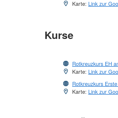
Karte:
Link zur Go
Kurse
Rotkreuzkurs EH a
Karte:
Link zur Go
Rotkreuzkurs Erste 
Karte:
Link zur Go