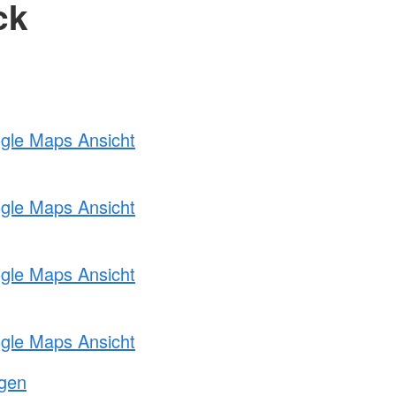
ck
ogle Maps Ansicht
ogle Maps Ansicht
ogle Maps Ansicht
ogle Maps Ansicht
ngen