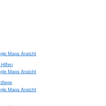
ogle Maps Ansicht
 Hilfen
ogle Maps Ansicht
pflege
ogle Maps Ansicht