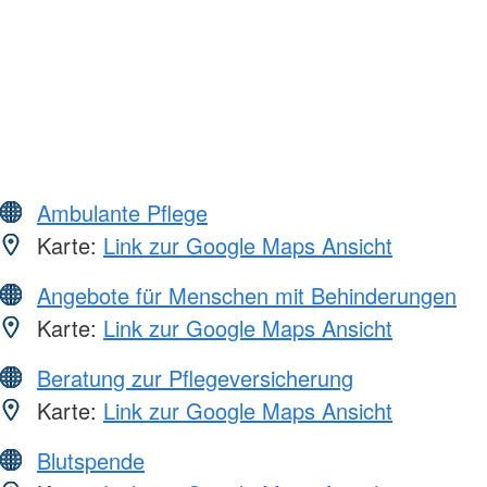
Ambulante Pflege
Karte:
Link zur Google Maps Ansicht
Angebote für Menschen mit Behinderungen
Karte:
Link zur Google Maps Ansicht
Beratung zur Pflegeversicherung
Karte:
Link zur Google Maps Ansicht
Blutspende