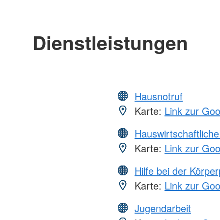
Dienstleistungen
Hausnotruf
Karte:
Link zur Go
Hauswirtschaftliche
Karte:
Link zur Go
Hilfe bei der Körper
Karte:
Link zur Go
Jugendarbeit