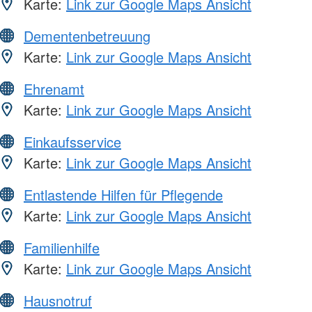
Karte:
Link zur Google Maps Ansicht
Dementenbetreuung
Karte:
Link zur Google Maps Ansicht
Ehrenamt
Karte:
Link zur Google Maps Ansicht
Einkaufsservice
Karte:
Link zur Google Maps Ansicht
Entlastende Hilfen für Pflegende
Karte:
Link zur Google Maps Ansicht
Familienhilfe
Karte:
Link zur Google Maps Ansicht
Hausnotruf