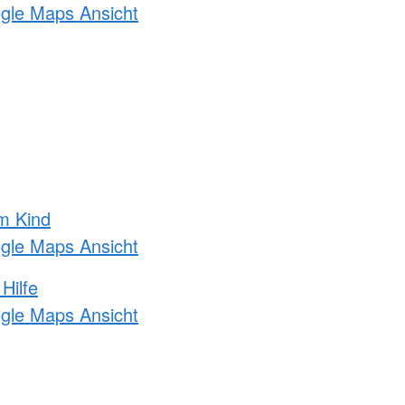
ogle Maps Ansicht
m Kind
ogle Maps Ansicht
Hilfe
ogle Maps Ansicht