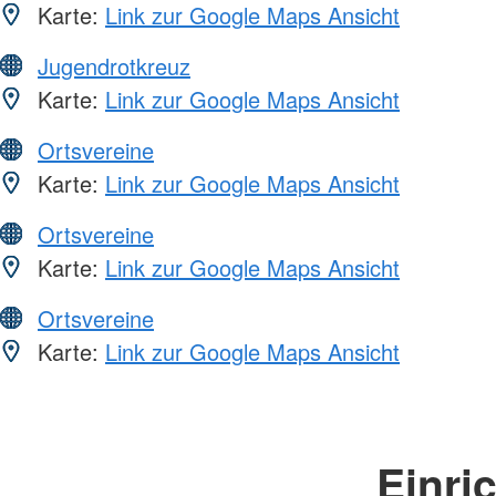
Karte:
Link zur Google Maps Ansicht
Jugendrotkreuz
Karte:
Link zur Google Maps Ansicht
Ortsvereine
Karte:
Link zur Google Maps Ansicht
Ortsvereine
Karte:
Link zur Google Maps Ansicht
Ortsvereine
Karte:
Link zur Google Maps Ansicht
Einri