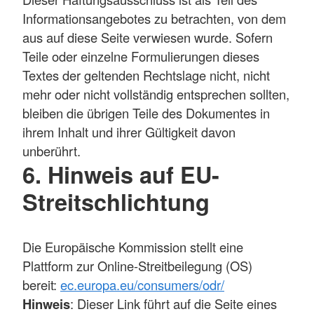
Informationsangebotes zu betrachten, von dem
aus auf diese Seite verwiesen wurde. Sofern
Teile oder einzelne Formulierungen dieses
Textes der geltenden Rechtslage nicht, nicht
mehr oder nicht vollständig entsprechen sollten,
bleiben die übrigen Teile des Dokumentes in
ihrem Inhalt und ihrer Gültigkeit davon
unberührt.
6. Hinweis auf EU-
Streitschlichtung
Die Europäische Kommission stellt eine
Plattform zur Online-Streitbeilegung (OS)
bereit:
ec.europa.eu/consumers/odr/
Hinweis
: Dieser Link führt auf die Seite eines