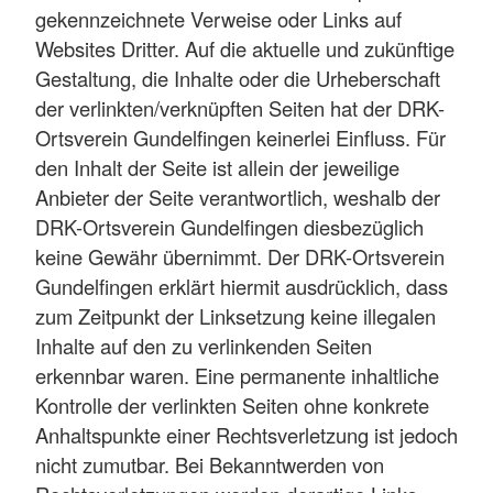
gekennzeichnete Verweise oder Links auf
Websites Dritter. Auf die aktuelle und zukünftige
Gestaltung, die Inhalte oder die Urheberschaft
der verlinkten/verknüpften Seiten hat der DRK-
Ortsverein Gundelfingen keinerlei Einfluss. Für
den Inhalt der Seite ist allein der jeweilige
Anbieter der Seite verantwortlich, weshalb der
DRK-Ortsverein Gundelfingen diesbezüglich
keine Gewähr übernimmt. Der DRK-Ortsverein
Gundelfingen erklärt hiermit ausdrücklich, dass
zum Zeitpunkt der Linksetzung keine illegalen
Inhalte auf den zu verlinkenden Seiten
erkennbar waren. Eine permanente inhaltliche
Kontrolle der verlinkten Seiten ohne konkrete
Anhaltspunkte einer Rechtsverletzung ist jedoch
nicht zumutbar. Bei Bekanntwerden von