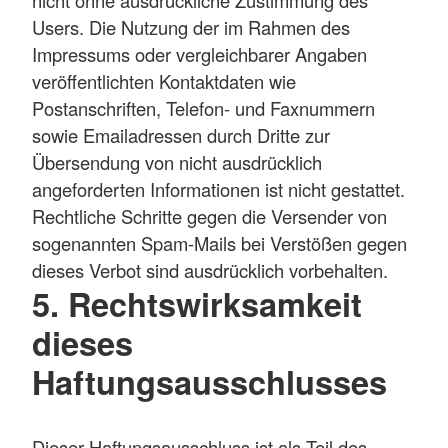
nicht ohne ausdrückliche Zustimmung des
Users. Die Nutzung der im Rahmen des
Impressums oder vergleichbarer Angaben
veröffentlichten Kontaktdaten wie
Postanschriften, Telefon- und Faxnummern
sowie Emailadressen durch Dritte zur
Übersendung von nicht ausdrücklich
angeforderten Informationen ist nicht gestattet.
Rechtliche Schritte gegen die Versender von
sogenannten Spam-Mails bei Verstößen gegen
dieses Verbot sind ausdrücklich vorbehalten.
5. Rechtswirksamkeit
dieses
Haftungsausschlusses
Dieser Haftungsausschluss ist als Teil des