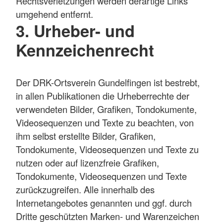
Rechtsverletzungen werden derartige Links
umgehend entfernt.
3. Urheber- und
Kennzeichenrecht
Der DRK-Ortsverein Gundelfingen ist bestrebt,
in allen Publikationen die Urheberrechte der
verwendeten Bilder, Grafiken, Tondokumente,
Videosequenzen und Texte zu beachten, von
ihm selbst erstellte Bilder, Grafiken,
Tondokumente, Videosequenzen und Texte zu
nutzen oder auf lizenzfreie Grafiken,
Tondokumente, Videosequenzen und Texte
zurückzugreifen. Alle innerhalb des
Internetangebotes genannten und ggf. durch
Dritte geschützten Marken- und Warenzeichen