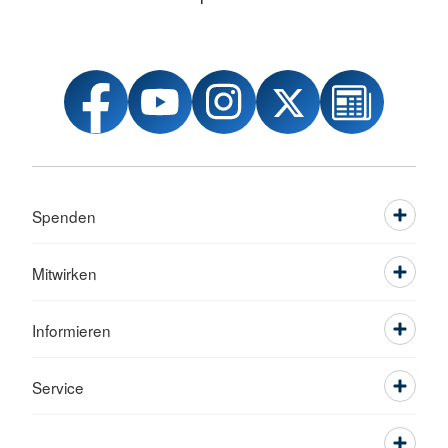
Spenden
Mitwirken
Informieren
Service