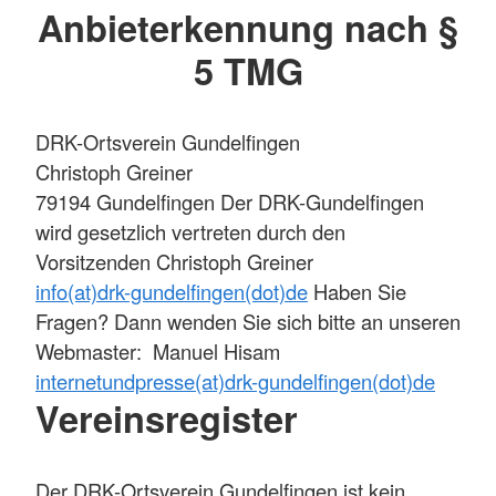
Anbieterkennung nach §
5 TMG
DRK-Ortsverein Gundelfingen
Christoph Greiner
79194 Gundelfingen Der DRK-Gundelfingen
wird gesetzlich vertreten durch den
Vorsitzenden Christoph Greiner
info(at)drk-gundelfingen(dot)de
Haben Sie
Fragen? Dann wenden Sie sich bitte an unseren
Webmaster: Manuel Hisam
internetundpresse(at)drk-gundelfingen(dot)de
Vereinsregister
Der DRK-Ortsverein Gundelfingen ist kein