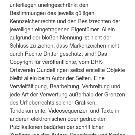
unterliegen uneingeschränkt den
Bestimmungen des jeweils gültigen
Kennzeichenrechts und den Besitzrechten der
jeweiligen eingetragenen Eigentümer. Allein
aufgrund der bloßen Nennung ist nicht der
Schluss zu ziehen, dass Markenzeichen nicht
durch Rechte Dritter geschützt sind! Das
Copyright für veröffentlichte, vom DRK-
Ortsverein Gundelfingen selbst erstellte Objekte
bleibt allein beim Autor der Seiten. Eine
Vervielfältigung, Bearbeitung, Verbreitung und
jede Art der Verwertung außerhalb der Grenzen
des Urheberrechts solcher Grafiken,
Tondokumente, Videosequenzen und Texte in
anderen elektronischen oder gedruckten
Publikationen bedürfen der schriftlichen
Zustimmung des Autors. Downloads und Kopien