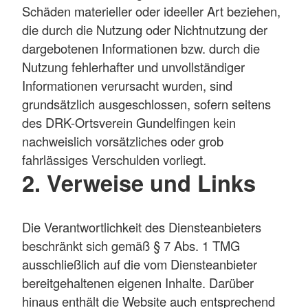
Schäden materieller oder ideeller Art beziehen,
die durch die Nutzung oder Nichtnutzung der
dargebotenen Informationen bzw. durch die
Nutzung fehlerhafter und unvollständiger
Informationen verursacht wurden, sind
grundsätzlich ausgeschlossen, sofern seitens
des DRK-Ortsverein Gundelfingen kein
nachweislich vorsätzliches oder grob
fahrlässiges Verschulden vorliegt.
2. Verweise und Links
Die Verantwortlichkeit des Diensteanbieters
beschränkt sich gemäß § 7 Abs. 1 TMG
ausschließlich auf die vom Diensteanbieter
bereitgehaltenen eigenen Inhalte. Darüber
hinaus enthält die Website auch entsprechend