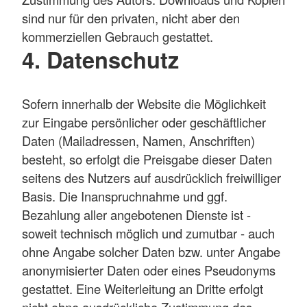
sind nur für den privaten, nicht aber den
kommerziellen Gebrauch gestattet.
4. Datenschutz
Sofern innerhalb der Website die Möglichkeit
zur Eingabe persönlicher oder geschäftlicher
Daten (Mailadressen, Namen, Anschriften)
besteht, so erfolgt die Preisgabe dieser Daten
seitens des Nutzers auf ausdrücklich freiwilliger
Basis. Die Inanspruchnahme und ggf.
Bezahlung aller angebotenen Dienste ist -
soweit technisch möglich und zumutbar - auch
ohne Angabe solcher Daten bzw. unter Angabe
anonymisierter Daten oder eines Pseudonyms
gestattet. Eine Weiterleitung an Dritte erfolgt