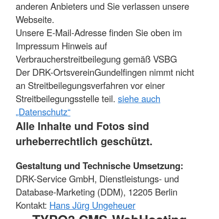
anderen Anbieters und Sie verlassen unsere
Webseite.
Unsere E-Mail-Adresse finden Sie oben im
Impressum Hinweis auf
Verbraucherstreitbeilegung gemäß VSBG
Der DRK-OrtsvereinGundelfingen nimmt nicht
an Streitbeilegungsverfahren vor einer
Streitbeilegungsstelle teil.
siehe auch
„Datenschutz“
Alle Inhalte und Fotos sind
urheberrechtlich geschützt.
Gestaltung und Technische Umsetzung:
DRK-Service GmbH, Dienstleistungs- und
Database-Marketing (DDM), 12205 Berlin
Kontakt:
Hans Jürg Ungeheuer