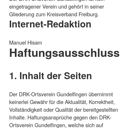
eingetragener Verein und gehört in seiner
Gliederung zum Kreisverband Freiburg.
Internet-Redaktion
Manuel Hisam
Haftungsausschluss
1. Inhalt der Seiten
Der DRK-Ortsverein Gundelfingen übernimmt
keinerlei Gewähr für die Aktualität, Korrektheit,
Vollständigkeit oder Qualität der bereitgestellten
Inhalte. Haftungsansprüche gegen den DRK-
Ortsverein Gundelfingen, welche sich auf