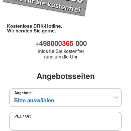
Kostenlose DRK-Hotline.
Wir beraten Sie gerne.
+498000
365
000
Infos für Sie kostenfrei
rund um die Uhr
Angebotsseiten
Angebote
PLZ / Ort