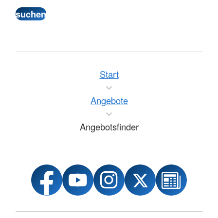
Start
Angebote
Angebotsfinder