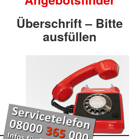
Überschrift – Bitte
ausfüllen