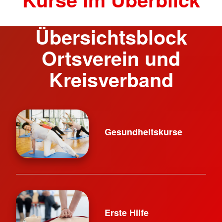
Übersichtsblock
Ortsverein und
Kreisverband
Gesundheitskurse
Erste Hilfe