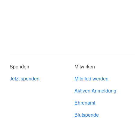
Spenden
Mitwirken
Jetzt spenden
Mitglied werden
Aktiven Anmeldung
Ehrenamt
Blutspende