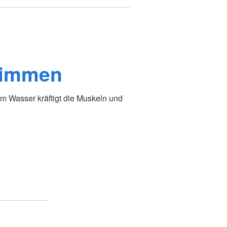
wimmen
m Wasser kräftigt die Muskeln und