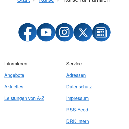
Informieren
Service
Angebote
Adressen
Aktuelles
Datenschutz
Leistungen von A-Z
Impressum
RSS-Feed
DRK intern