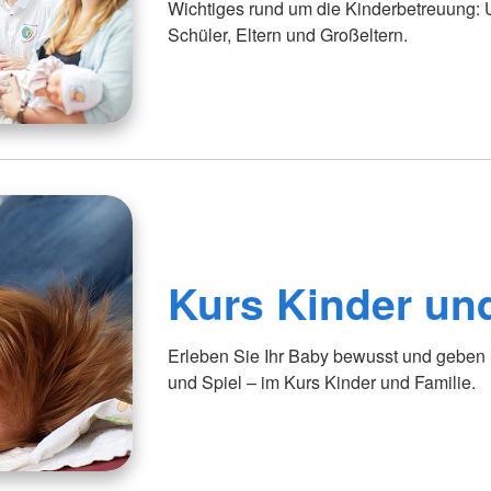
Wichtiges rund um die Kinderbetreuung: U
Schüler, Eltern und Großeltern.
Kurs Kinder un
Erleben Sie Ihr Baby bewusst und gebe
und Spiel – im Kurs Kinder und Familie.