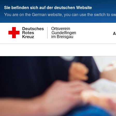
Sie befinden sich auf der deutschen Website
You are on the German website, you can use the switch to swi
Ortsverein
A
Gundelfingen
im Breisgau