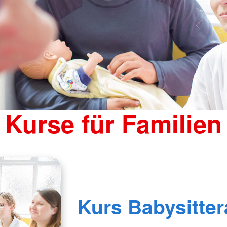
Kurse für Familien
Kurs Babysitte