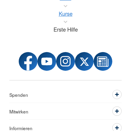
Kurse
Erste Hilfe
Spenden
Mitwirken
Informieren