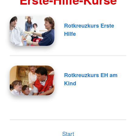
Rotkreuzkurs Erste
Hilfe
Rotkreuzkurs EH am
Kind
Start